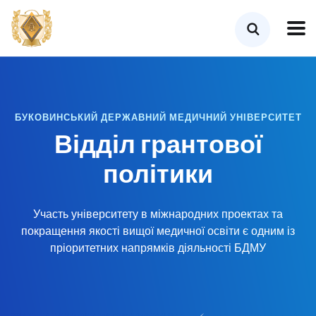
БУКОВИНСЬКИЙ ДЕРЖАВНИЙ МЕДИЧНИЙ УНІВЕРСИТЕТ
Відділ грантової
політики
Участь університету в міжнародних проектах та
покращення якості вищої медичної освіти є одним із
пріоритетних напрямків діяльності БДМУ