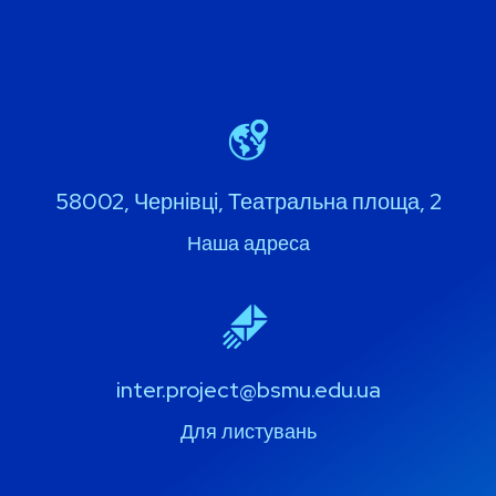
58002, Чернівці, Театральна площа, 2
Наша адреса
inter.project@bsmu.edu.ua
Для листувань