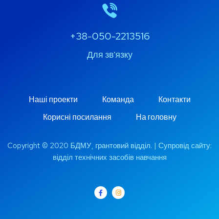
+38-050-2213516
Для зв'язку
Наші проекти
Команда
Контакти
Корисні посилання
На головну
Copyright © 2020 БДМУ, грантовий відділ. | Супровід сайту:
відділ технічних засобів навчання