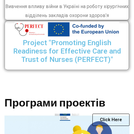
Вивчення впливу війни в Україні на роботу хірургічних
відділень закладів охорони здоров’я
Project "Promoting English
Readiness for Effective Care and
Trust of Nurses (PERFECT)"
Програми проектів
Click Here