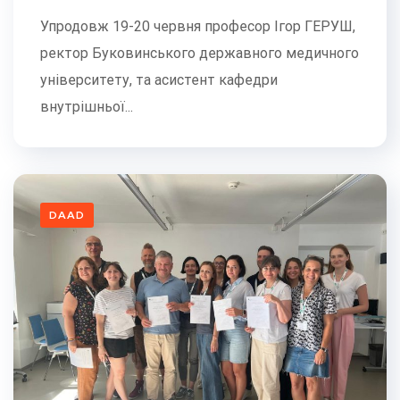
Упродовж 19-20 червня професор Ігор ГЕРУШ,
ректор Буковинського державного медичного
університету, та асистент кафедри
внутрішньої...
DAAD