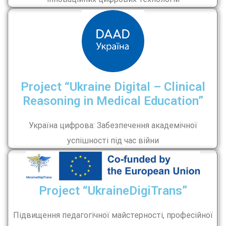
Project “Ukraine Digital – Clinical
Reasoning in Medical Education”
Україна цифрова: Забезпечення академічної
успішності під час війни
Project “UkraineDigiTrans”
Підвищення педагогічної майстерності, професійної