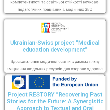
компетентності та освітньої стійкості науково-
педагогічних працівників медичних ЗВО
Ukrainian-Swiss project “Medical
education development”
Вдосконалення медичної освіти в рамках плану
зміцнення людських ресурсів для охорони здоров’я
Project RESTORY “Recovering Past
Stories for the Future: А Synergistic
Approach to Textual and Oral