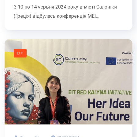
З 10 по 14 червня 2024 року в місті Салоніки
(Греція) відбулась конференція MEI...
EIT