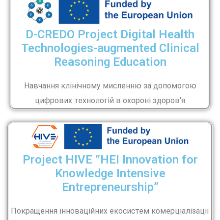
D-CREDO Project Digital Health
Technologies-augmented Clinical
Reasoning Education
Навчання клінічному мисленню за допомогою
цифрових технологій в охороні здоров'я
Project HIVE “HEI Innovation for
Knowledge Intensive
Entrepreneurship”
Покращення інноваційних екосистем комерціалізації