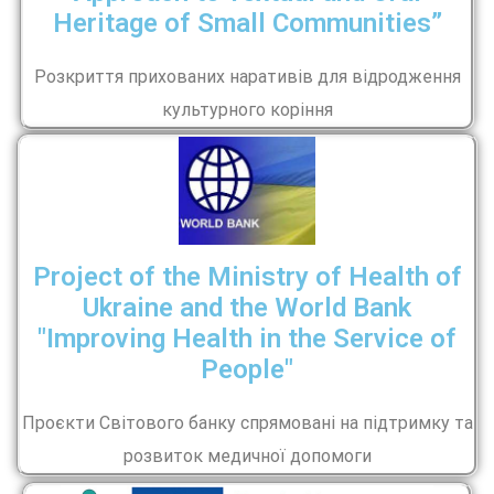
Heritage of Small Communities”
Розкриття прихованих наративів для відродження
культурного коріння
Project of the Ministry of Health of
Ukraine and the World Bank
"Improving Health in the Service of
People"
Проєкти Світового банку спрямовані на підтримку та
розвиток медичної допомоги