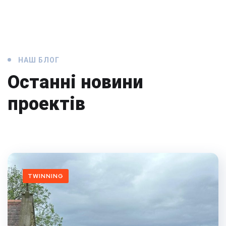
НАШ БЛОГ
Останні новини
проектів
TWINNING